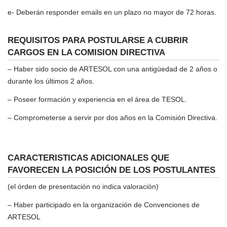
e- Deberán responder emails en un plazo no mayor de 72 horas.
REQUISITOS PARA POSTULARSE A CUBRIR
CARGOS EN LA COMISION DIRECTIVA
– Haber sido socio de ARTESOL con una antigüedad de 2 años o
durante los últimos 2 años.
– Poseer formación y experiencia en el área de TESOL.
– Comprometerse a servir por dos años en la Comisión Directiva.
CARACTERISTICAS ADICIONALES QUE
FAVORECEN LA POSICIÓN DE
LOS POSTULANTES
(el órden de presentación no indica valoración)
– Haber participado en la organización de Convenciones de
ARTESOL