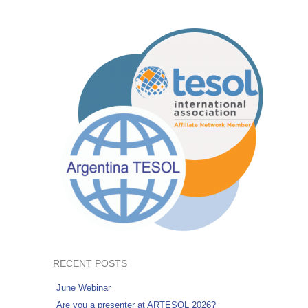
RECENT POSTS
June Webinar
Are you a presenter at ARTESOL 2026?