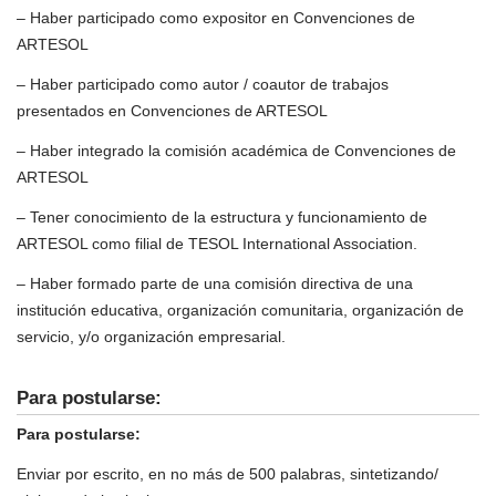
– Haber participado como expositor en Convenciones de
ARTESOL
– Haber participado como autor / coautor de trabajos
presentados en Convenciones de ARTESOL
– Haber integrado la comisión académica de Convenciones de
ARTESOL
– Tener conocimiento de la estructura y funcionamiento de
ARTESOL como filial de TESOL International Association.
– Haber formado parte de una comisión directiva de una
institución educativa, organización comunitaria, organización de
servicio, y/o organización empresarial.
Para postularse:
Para postularse:
Enviar por escrito, en no más de 500 palabras, sintetizando/