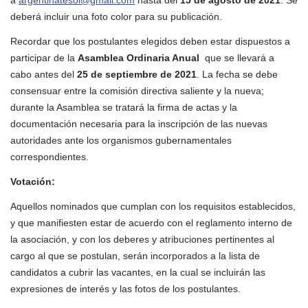
deberá incluir una foto color para su publicación.
Recordar que los postulantes elegidos deben estar dispuestos a
participar de la
Asamblea Ordinaria Anual
que se llevará a
cabo antes del
25 de septiembre de 2021
. La fecha se debe
consensuar entre la comisión directiva saliente y la nueva;
durante la Asamblea se tratará la firma de actas y la
documentación necesaria para la inscripción de las nuevas
autoridades ante los organismos gubernamentales
correspondientes.
Votación:
Aquellos nominados que cumplan con los requisitos establecidos,
y que manifiesten estar de acuerdo con el reglamento interno de
la asociación, y con los deberes y atribuciones pertinentes al
cargo al que se postulan, serán incorporados a la lista de
candidatos a cubrir las vacantes, en la cual se incluirán las
expresiones de interés y las fotos de los postulantes.