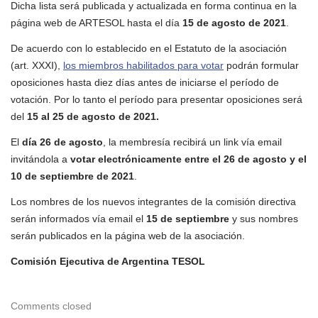
Dicha lista será publicada y actualizada en forma continua en la
página web de ARTESOL hasta el día
15 de agosto de 2021
.
De acuerdo con lo establecido en el Estatuto de la asociación
(art. XXXI),
los miembros habilitados para votar
podrán formular
oposiciones hasta diez días antes de iniciarse el período de
votación. Por lo tanto el período para presentar oposiciones será
del
15 al 25 de agosto de 2021.
El
día 26 de agosto
, la membresía recibirá un link vía email
invitándola a
votar electrónicamente entre el 26 de agosto y el
10 de septiembre de 2021
.
Los nombres de los nuevos integrantes de la comisión directiva
serán informados vía email el
15 de septiembre
y sus nombres
serán publicados en la página web de la asociación.
Comisión Ejecutiva de Argentina TESOL
Comments closed