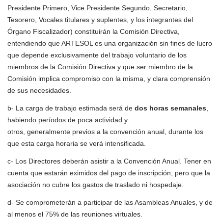
Presidente Primero, Vice Presidente Segundo, Secretario,
Tesorero, Vocales titulares y suplentes, y los integrantes del
Órgano Fiscalizador) constituirán la Comisión Directiva,
entendiendo que ARTESOL es una organización sin fines de lucro
que depende exclusivamente del trabajo voluntario de los
miembros de la Comisión Directiva y que ser miembro de la
Comisión implica compromiso con la misma, y clara comprensión
de sus necesidades.
b- La carga de trabajo estimada será de
dos horas semanales
,
habiendo períodos de poca actividad y
otros, generalmente previos a la convención anual, durante los
que esta carga horaria se verá intensificada.
c- Los Directores deberán asistir a la Convención Anual. Tener en
cuenta que estarán eximidos del pago de inscripción, pero que la
asociación no cubre los gastos de traslado ni hospedaje.
d- Se comprometerán a participar de las Asambleas Anuales, y de
al menos el 75% de las reuniones virtuales.