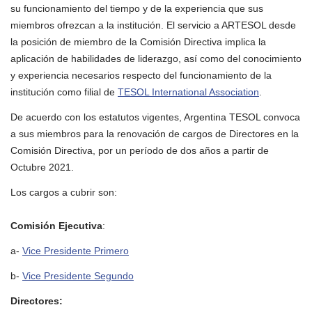
su funcionamiento del tiempo y de la experiencia que sus
miembros ofrezcan a la institución. El servicio a ARTESOL desde
la posición de miembro de la Comisión Directiva implica la
aplicación de habilidades de liderazgo, así como del conocimiento
y experiencia necesarios respecto del funcionamiento de la
institución como filial de
TESOL International Association
.
De acuerdo con los estatutos vigentes, Argentina TESOL convoca
a sus miembros para la renovación de cargos de Directores en la
Comisión Directiva, por un período de dos años a partir de
Octubre 2021.
Los cargos a cubrir son:
Comisión Ejecutiva
:
a-
Vice Presidente Primero
b-
Vice Presidente Segundo
Directores: