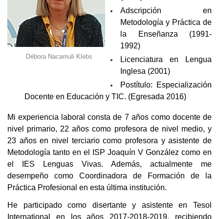
Adscripción en
Metodología y Práctica de
la Enseñanza (1991-
1992)
Débora Nacamuli Klebs
Licenciatura en Lengua
Inglesa (2001)
Postítulo:
Especialización
Docente en Educación y TIC. (Egresada 2016)
Mi experiencia laboral consta de 7 años como docente de
nivel primario, 22 años como profesora de nivel medio, y
23 años en nivel terciario como profesora y asistente de
Metodología tanto en el ISP Joaquín V González como en
el IES Lenguas Vivas. Además, actualmente me
desempeño como Coordinadora de Formación de la
Práctica Profesional en esta última institución.
He participado como disertante y asistente en Tesol
International en los años 2017-2018-2019, recibiendo