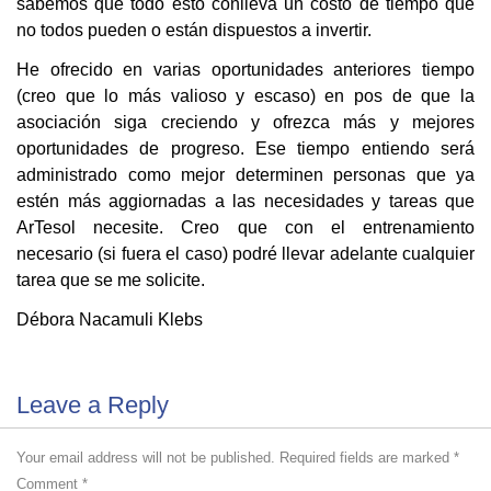
sabemos que todo esto conlleva un costo de tiempo que
no todos pueden o están dispuestos a invertir.
He ofrecido en varias oportunidades anteriores tiempo
(creo que lo más valioso y escaso) en pos de que la
asociación siga creciendo y ofrezca más y mejores
oportunidades de progreso. Ese tiempo entiendo será
administrado como mejor determinen personas que ya
estén más aggiornadas a las necesidades y tareas que
ArTesol necesite. Creo que con el entrenamiento
necesario (si fuera el caso) podré llevar adelante cualquier
tarea que se me solicite.
Débora Nacamuli Klebs
Leave a Reply
Your email address will not be published.
Required fields are marked
*
Comment
*