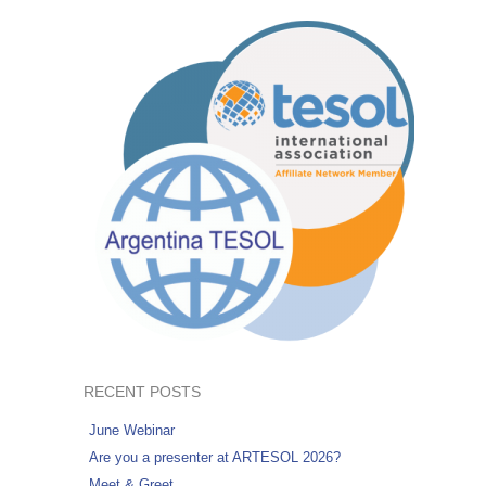
RECENT POSTS
June Webinar
Are you a presenter at ARTESOL 2026?
Meet & Greet