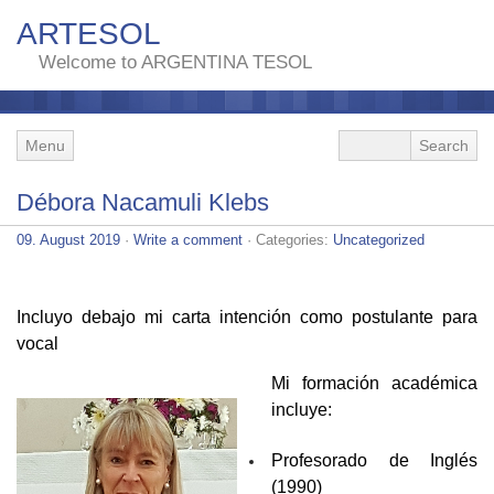
ARTESOL
Welcome to ARGENTINA TESOL
Menu
Débora Nacamuli Klebs
09. August 2019
·
Write a comment
· Categories:
Uncategorized
Incluyo debajo mi carta intención como postulante para
vocal
Mi formación académica
incluye:
Profesorado de Inglés
(1990)