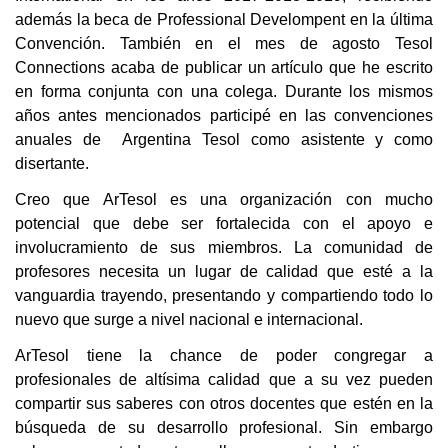
además la beca de Professional Develompent en la última
Convención. También en el mes de agosto Tesol
Connections acaba de publicar un artículo que he escrito
en forma conjunta con una colega. Durante los mismos
años antes mencionados participé en las convenciones
anuales de Argentina Tesol como asistente y como
disertante.
Creo que ArTesol es una organización con mucho
potencial que debe ser fortalecida con el apoyo e
involucramiento de sus miembros. La comunidad de
profesores necesita un lugar de calidad que esté a la
vanguardia trayendo, presentando y compartiendo todo lo
nuevo que surge a nivel nacional e internacional.
ArTesol tiene la chance de poder congregar a
profesionales de altísima calidad que a su vez pueden
compartir sus saberes con otros docentes que estén en la
búsqueda de su desarrollo profesional. Sin embargo