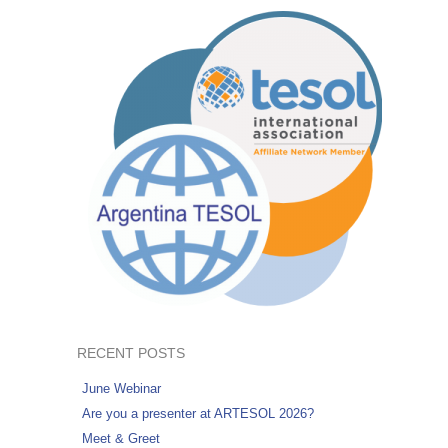
RECENT POSTS
June Webinar
Are you a presenter at ARTESOL 2026?
Meet & Greet