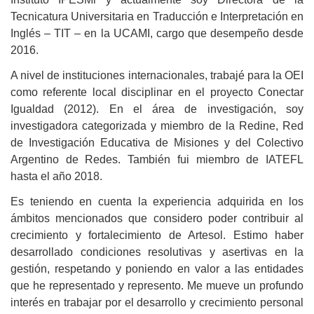
Tecnicatura Universitaria en Traducción e Interpretación en
Inglés – TIT – en la UCAMI, cargo que desempeño desde
2016.
A nivel de instituciones internacionales, trabajé para la OEI
como referente local disciplinar en el proyecto Conectar
Igualdad (2012). En el área de investigación, soy
investigadora categorizada y miembro de la Redine, Red
de Investigación Educativa de Misiones y del Colectivo
Argentino de Redes. También fui miembro de IATEFL
hasta el año 2018.
Es teniendo en cuenta la experiencia adquirida en los
ámbitos mencionados que considero poder contribuir al
crecimiento y fortalecimiento de Artesol. Estimo haber
desarrollado condiciones resolutivas y asertivas en la
gestión, respetando y poniendo en valor a las entidades
que he representado y represento. Me mueve un profundo
interés en trabajar por el desarrollo y crecimiento personal