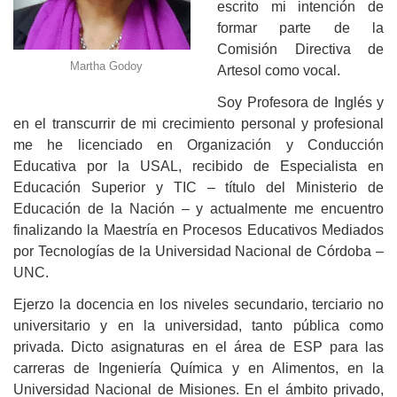
escrito mi intención de
formar parte de la
Comisión Directiva de
Martha Godoy
Artesol como vocal.
Soy Profesora de Inglés y
en el transcurrir de mi crecimiento personal y profesional
me he licenciado en Organización y Conducción
Educativa por la USAL, recibido de Especialista en
Educación Superior y TIC – título del Ministerio de
Educación de la Nación – y actualmente me encuentro
finalizando la Maestría en Procesos Educativos Mediados
por Tecnologías de la Universidad Nacional de Córdoba –
UNC.
Ejerzo la docencia en los niveles secundario, terciario no
universitario y en la universidad, tanto pública como
privada. Dicto asignaturas en el área de ESP para las
carreras de Ingeniería Química y en Alimentos, en la
Universidad Nacional de Misiones. En el ámbito privado,