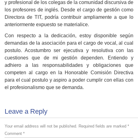
y profesional de los colegas de la comunidad discursiva de
los profesores de inglés. Desde el cargo de gestión como
Directora de TIT, podría contribuir ampliamente a que lo
anteriormente expuesto se materialice.
Con respecto a la dedicación, estoy disponible según
demandas de la asociación para el cargo de vocal, al cual
postulo. Acostumbro ser ejecutiva y resolutiva con las
cuestiones que de mi gestión dependen. Entiendo y
adhiero a las responsabilidades y obligaciones que
competen al cargo en la Honorable Comisión Directiva
para el cual postulo y aspiro a poder cumplir con ellas con
el profesionalismo que se demanda.
Leave a Reply
Your email address will not be published.
Required fields are marked
*
Comment
*