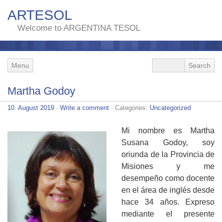
ARTESOL
Welcome to ARGENTINA TESOL
Menu
Martha Godoy
10. August 2019
·
Write a comment
· Categories:
Uncategorized
Mi nombre es Martha
Susana Godoy, soy
oriunda de la Provincia de
Misiones y me
desempeño como docente
en el área de inglés desde
hace 34 años. Expreso
mediante el presente