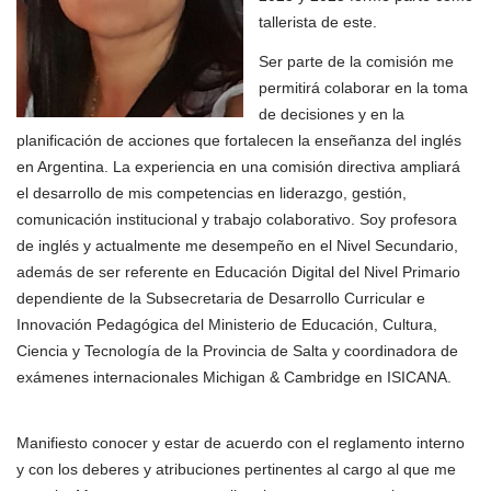
tallerista de este.
Ser parte de la comisión me
permitirá colaborar en la toma
de decisiones y en la
planificación de acciones que fortalecen la enseñanza del inglés
en Argentina. La experiencia en una comisión directiva ampliará
el desarrollo de mis competencias en liderazgo, gestión,
comunicación institucional y trabajo colaborativo. Soy profesora
de inglés y actualmente me desempeño en el Nivel Secundario,
además de ser referente en Educación Digital del Nivel Primario
dependiente de la Subsecretaria de Desarrollo Curricular e
Innovación Pedagógica del Ministerio de Educación, Cultura,
Ciencia y Tecnología de la Provincia de Salta y coordinadora de
exámenes internacionales Michigan & Cambridge en ISICANA.
Manifiesto conocer y estar de acuerdo con el reglamento interno
y con los deberes y atribuciones pertinentes al cargo al que me