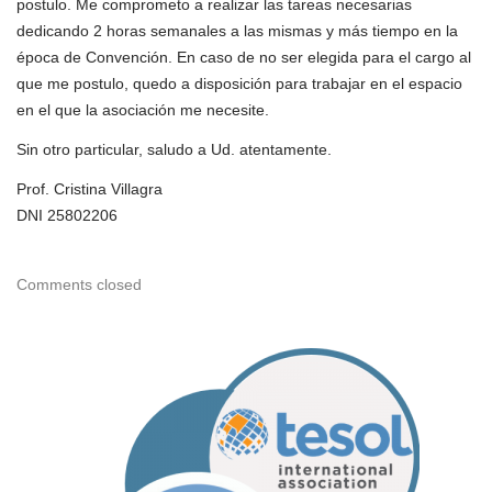
postulo. Me comprometo a realizar las tareas necesarias
dedicando 2 horas semanales a las mismas y más tiempo en la
época de Convención. En caso de no ser elegida para el cargo al
que me postulo, quedo a disposición para trabajar en el espacio
en el que la asociación me necesite.
Sin otro particular, saludo a Ud. atentamente.
Prof. Cristina Villagra
DNI 25802206
Comments closed