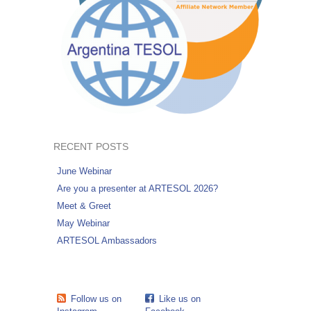
RECENT POSTS
June Webinar
Are you a presenter at ARTESOL 2026?
Meet & Greet
May Webinar
ARTESOL Ambassadors
Follow us on
Like us on