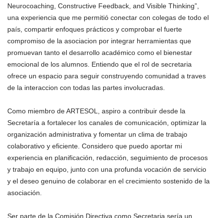
Neurocoaching, Constructive Feedback, and Visible Thinking”,
una experiencia que me permitió conectar con colegas de todo el
país, compartir enfoques prácticos y comprobar el fuerte
compromiso de la asociacion por integrar herramientas que
promuevan tanto el desarrollo académico como el bienestar
emocional de los alumnos. Entiendo que el rol de secretaria
ofrece un espacio para seguir construyendo comunidad a traves
de la interaccion con todas las partes involucradas.
Como miembro de ARTESOL, aspiro a contribuir desde la
Secretaría a fortalecer los canales de comunicación, optimizar la
organización administrativa y fomentar un clima de trabajo
colaborativo y eficiente. Considero que puedo aportar mi
experiencia en planificación, redacción, seguimiento de procesos
y trabajo en equipo, junto con una profunda vocación de servicio
y el deseo genuino de colaborar en el crecimiento sostenido de la
asociación.
Ser parte de la Comisión Directiva como Secretaria sería un