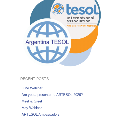
RECENT POSTS
June Webinar
Are you a presenter at ARTESOL 2026?
Meet & Greet
May Webinar
ARTESOL Ambassadors