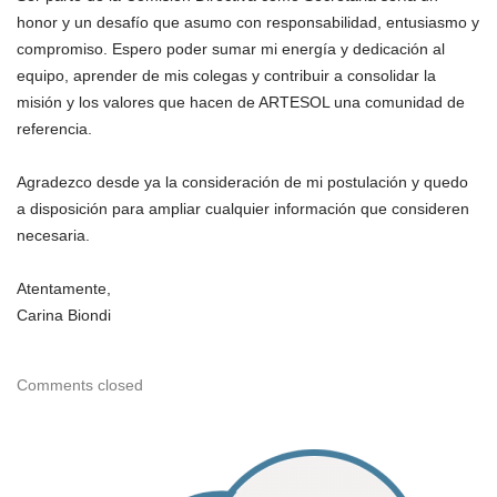
honor y un desafío que asumo con responsabilidad, entusiasmo y
compromiso. Espero poder sumar mi energía y dedicación al
equipo, aprender de mis colegas y contribuir a consolidar la
misión y los valores que hacen de ARTESOL una comunidad de
referencia.
Agradezco desde ya la consideración de mi postulación y quedo
a disposición para ampliar cualquier información que consideren
necesaria.
Atentamente,
Carina Biondi
Comments closed