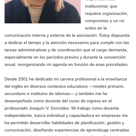
institucional, que
requiere organización,
compromiso y un rol
activo en la
comunicación interna y externa de la asociación. Estoy dispuesta
a dedicar el tiempo y la atención necesarios para cumplir con las
tareas administrativas y de coordinación que el cargo demanda,
especialmente en los períodos previos y durante la convención
anual, reorganizando mi agenda en función de esas prioridades.
Desde 2001 he dedicado mi carrera profesional a la enseñanza
del inglés en diversos contextos educativos —niveles primario,
secundario e institutos de idiomas— y también me he
desempeñado como docente del curso de ingreso en el
profesorado Joaquín V. González. Mi trabajo como docente
independiente, tutora individual y capacitadora en empresas me
ha permitido desarrollar habilidades de planificación, gestión y
comunicación, diseñando experiencias de aprendizaje centradas