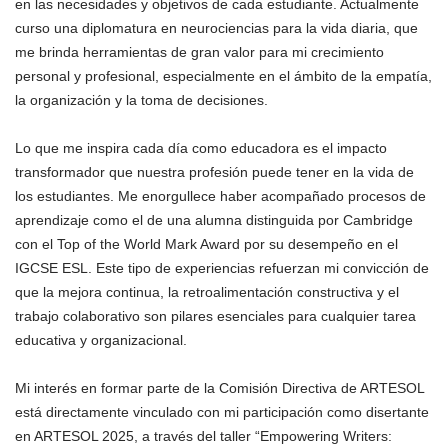
en las necesidades y objetivos de cada estudiante. Actualmente
curso una diplomatura en neurociencias para la vida diaria, que
me brinda herramientas de gran valor para mi crecimiento
personal y profesional, especialmente en el ámbito de la empatía,
la organización y la toma de decisiones.
Lo que me inspira cada día como educadora es el impacto
transformador que nuestra profesión puede tener en la vida de
los estudiantes. Me enorgullece haber acompañado procesos de
aprendizaje como el de una alumna distinguida por Cambridge
con el Top of the World Mark Award por su desempeño en el
IGCSE ESL. Este tipo de experiencias refuerzan mi convicción de
que la mejora continua, la retroalimentación constructiva y el
trabajo colaborativo son pilares esenciales para cualquier tarea
educativa y organizacional.
Mi interés en formar parte de la Comisión Directiva de ARTESOL
está directamente vinculado con mi participación como disertante
en ARTESOL 2025, a través del taller “Empowering Writers: